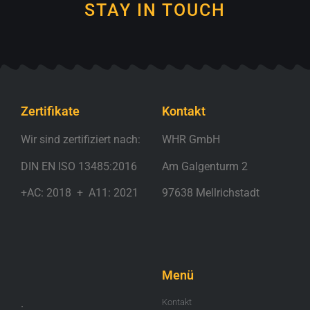
STAY IN TOUCH
Zertifikate
Kontakt
Wir sind zertifiziert nach:
WHR GmbH
DIN EN ISO 13485:2016
Am Galgenturm 2
+AC: 2018 + A11: 2021
97638 Mellrichstadt
.
Menü
.
Kontakt