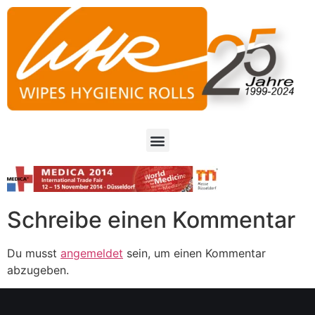
Schreibe einen Kommentar
Du musst
angemeldet
sein, um einen Kommentar
abzugeben.