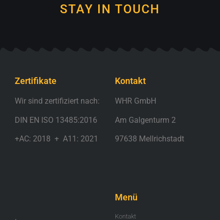
STAY IN TOUCH
Zertifikate
Kontakt
Wir sind zertifiziert nach:
WHR GmbH
DIN EN ISO 13485:2016
Am Galgenturm 2
+AC: 2018 + A11: 2021
97638 Mellrichstadt
.
Menü
.
Kontakt