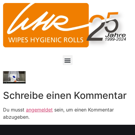
Schreibe einen Kommentar
Du musst
angemeldet
sein, um einen Kommentar
abzugeben.