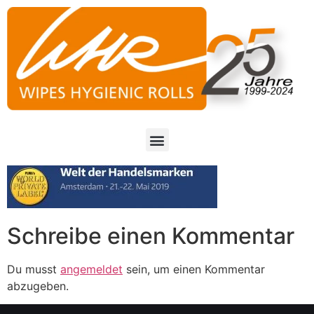
Schreibe einen Kommentar
Du musst
angemeldet
sein, um einen Kommentar
abzugeben.