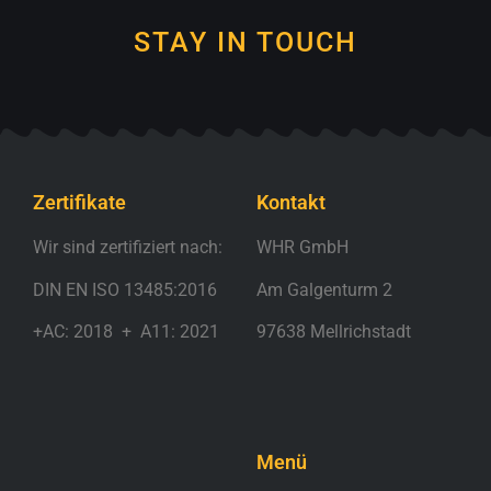
STAY IN TOUCH
Zertifikate
Kontakt
Wir sind zertifiziert nach:
WHR GmbH
DIN EN ISO 13485:2016
Am Galgenturm 2
+AC: 2018 + A11: 2021
97638 Mellrichstadt
.
Menü