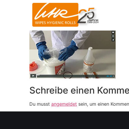
Schreibe einen Komme
Du musst
angemeldet
sein, um einen Kommen