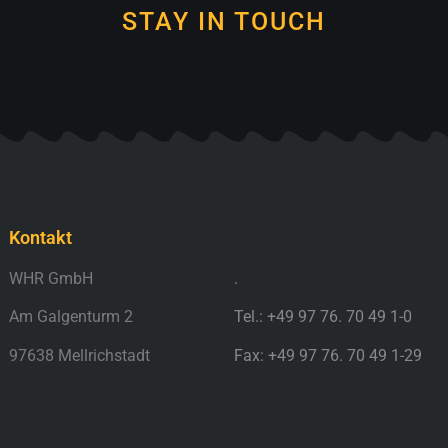
STAY IN TOUCH
Kontakt
.
WHR GmbH
.
Am Galgenturm 2
Tel.: +49 97 76. 70 49 1-0
97638 Mellrichstadt
Fax: +49 97 76. 70 49 1-29