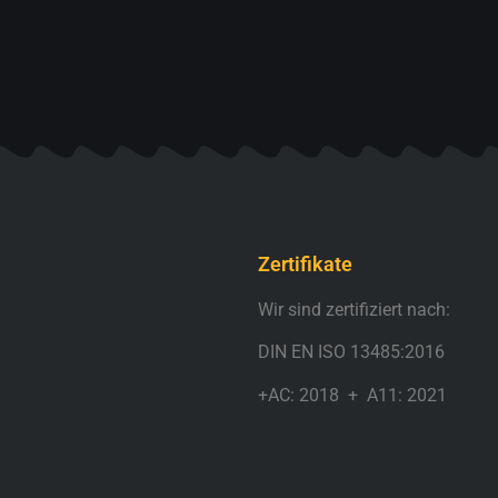
Zertifikate
Wir sind zertifiziert nach:
DIN EN ISO 13485:2016
+AC: 2018 + A11: 2021