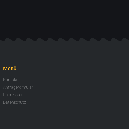
Menü
Kontakt
Anfrageformular
Impressum
Datenschutz