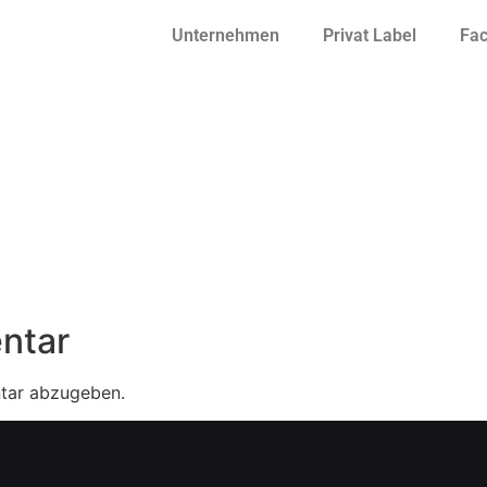
Unternehmen
Privat Label
Fa
ntar
tar abzugeben.