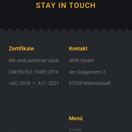
STAY IN TOUCH
Zertifikate
Kontakt
Wir sind zertifiziert nach:
WHR GmbH
DIN EN ISO 13485:2016
Am Galgenturm 2
+AC: 2018 + A11: 2021
97638 Mellrichstadt
.
Menü
.
Kontakt