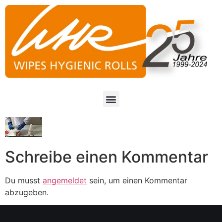
Schreibe einen Kommentar
Du musst
angemeldet
sein, um einen Kommentar
abzugeben.